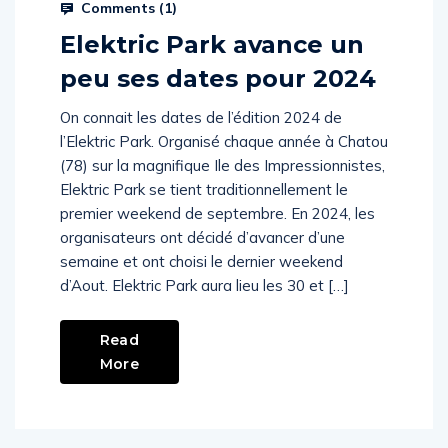
Comments (
1
)
Elektric Park avance un
peu ses dates pour 2024
On connait les dates de l’édition 2024 de
l’Elektric Park. Organisé chaque année à Chatou
(78) sur la magnifique Ile des Impressionnistes,
Elektric Park se tient traditionnellement le
premier weekend de septembre. En 2024, les
organisateurs ont décidé d’avancer d’une
semaine et ont choisi le dernier weekend
d’Aout. Elektric Park aura lieu les 30 et […]
Read
More