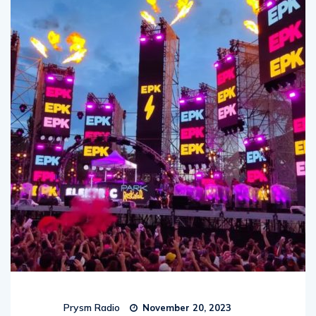
Prysm Radio
November 20, 2023