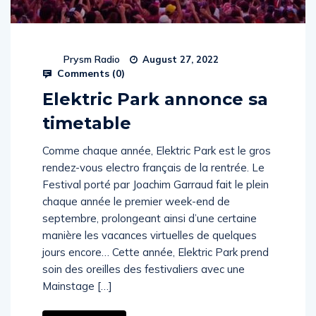
Prysm Radio
August 27, 2022
Comments (
0
)
Elektric Park annonce sa
timetable
Comme chaque année, Elektric Park est le gros
rendez-vous electro français de la rentrée. Le
Festival porté par Joachim Garraud fait le plein
chaque année le premier week-end de
septembre, prolongeant ainsi d’une certaine
manière les vacances virtuelles de quelques
jours encore… Cette année, Elektric Park prend
soin des oreilles des festivaliers avec une
Mainstage […]