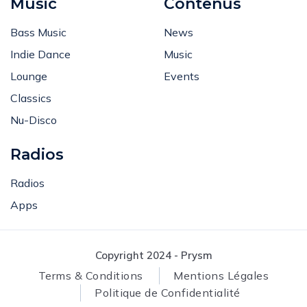
Music
Contenus
Bass Music
News
Indie Dance
Music
Lounge
Events
Classics
Nu-Disco
Radios
Radios
Apps
Copyright 2024 - Prysm
Terms & Conditions
Mentions Légales
Politique de Confidentialité