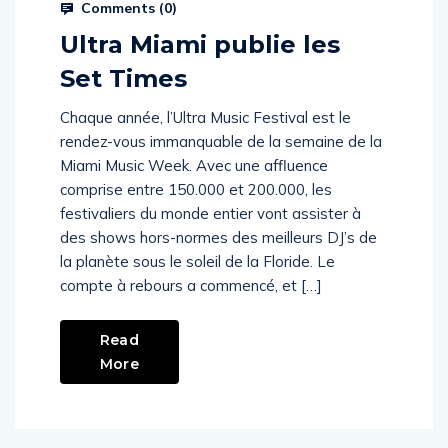
Prysm Radio
March 20, 2023
Comments (
0
)
Ultra Miami publie les
Set Times
Chaque année, l’Ultra Music Festival est le
rendez-vous immanquable de la semaine de la
Miami Music Week. Avec une affluence
comprise entre 150.000 et 200.000, les
festivaliers du monde entier vont assister à
des shows hors-normes des meilleurs DJ’s de
la planète sous le soleil de la Floride. Le
compte à rebours a commencé, et […]
Read
More