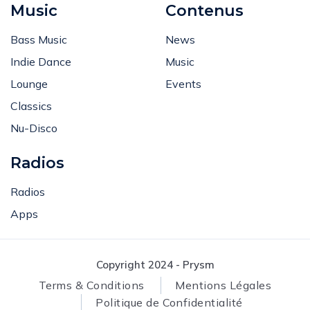
Music
Contenus
Bass Music
News
Indie Dance
Music
Lounge
Events
Classics
Nu-Disco
Radios
Radios
Apps
Copyright 2024 - Prysm
Terms & Conditions
Mentions Légales