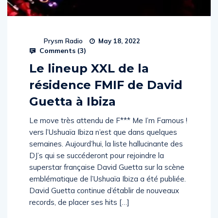
Prysm Radio
May 18, 2022
Comments (
3
)
Le lineup XXL de la
résidence FMIF de David
Guetta à Ibiza
Le move très attendu de F*** Me I’m Famous !
vers l’Ushuaïa Ibiza n’est que dans quelques
semaines. Aujourd’hui, la liste hallucinante des
DJ’s qui se succéderont pour rejoindre la
superstar française David Guetta sur la scène
emblématique de l’Ushuaïa Ibiza a été publiée.
David Guetta continue d’établir de nouveaux
records, de placer ses hits […]