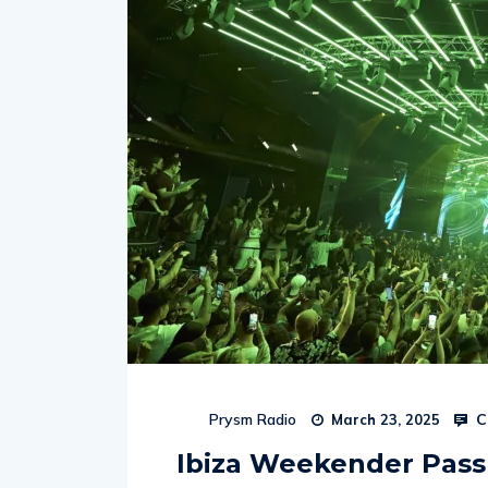
C
Prysm Radio
March 23, 2025
Ibiza Weekender Pass 