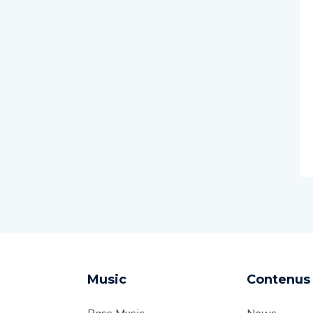
Music
Contenus