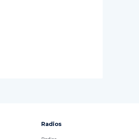
Radios