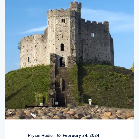
Prysm Radio
February 24, 2024