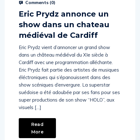
Comments (
0
)
Eric Prydz annonce un
show dans un chateau
médiéval de Cardiff
Eric Prydz vient d’annoncer un grand show
dans un château médiéval du XIe siècle à
Cardiff avec une programmation alléchante.
Eric Prydz fait partie des artistes de musiques
éléctroniques qui s’épanouissent dans des
show scéniques d’envergure. La superstar
suédoise a été adoubée par ses fans pour ses
super productions de son show “HOLO”, aux
visuels […]
Read
More