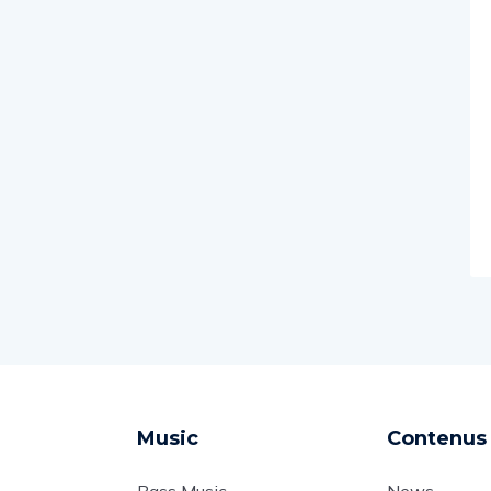
Music
Contenus