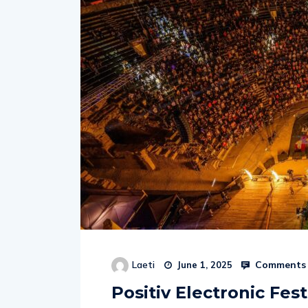
Comments 
Laeti
June 1, 2025
Positiv Electronic Fest