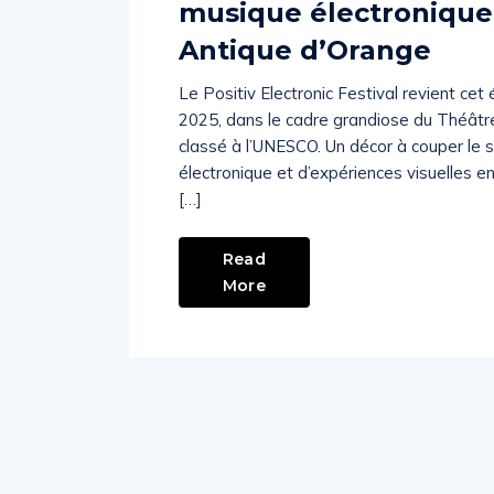
musique électronique 
Antique d’Orange
Le Positiv Electronic Festival revient cet
2025, dans le cadre grandiose du Théâtr
classé à l’UNESCO. Un décor à couper le so
électronique et d’expériences visuelles 
[…]
Read
More