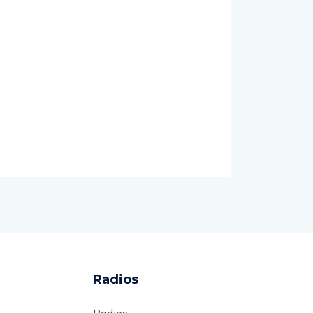
Radios