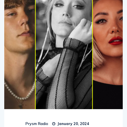
Prysm Radio
January 20, 2024