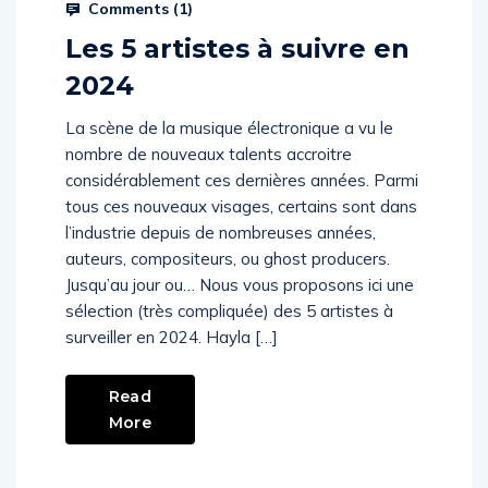
Comments (
1
)
Les 5 artistes à suivre en
2024
La scène de la musique électronique a vu le
nombre de nouveaux talents accroitre
considérablement ces dernières années. Parmi
tous ces nouveaux visages, certains sont dans
l’industrie depuis de nombreuses années,
auteurs, compositeurs, ou ghost producers.
Jusqu’au jour ou… Nous vous proposons ici une
sélection (très compliquée) des 5 artistes à
surveiller en 2024. Hayla […]
Read
More