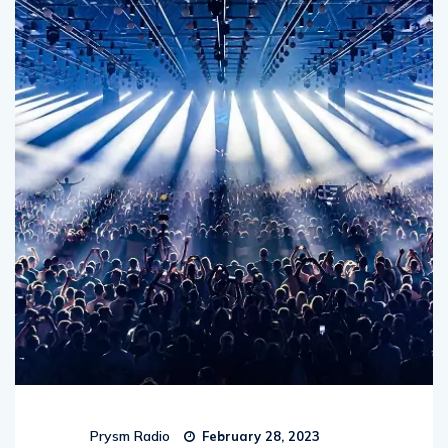
Prysm Radio
February 28, 2023