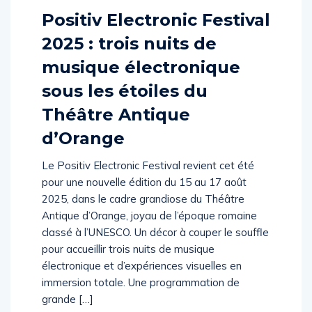
Positiv Electronic Festival
2025 : trois nuits de
musique électronique
sous les étoiles du
Théâtre Antique
d’Orange
Le Positiv Electronic Festival revient cet été
pour une nouvelle édition du 15 au 17 août
2025, dans le cadre grandiose du Théâtre
Antique d’Orange, joyau de l’époque romaine
classé à l’UNESCO. Un décor à couper le souffle
pour accueillir trois nuits de musique
électronique et d’expériences visuelles en
immersion totale. Une programmation de
grande […]