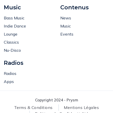
Music
Contenus
Bass Music
News
Indie Dance
Music
Lounge
Events
Classics
Nu-Disco
Radios
Radios
Apps
Copyright 2024 - Prysm
Terms & Conditions
Mentions Légales