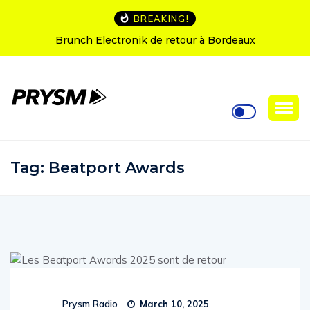
BREAKING!
Brunch Electronik de retour à Bordeaux
Tag:
Beatport Awards
Prysm Radio
March 10, 2025