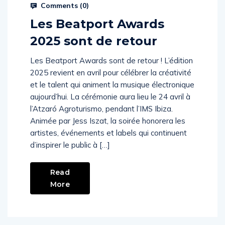
Comments (
0
)
Les Beatport Awards
2025 sont de retour
Les Beatport Awards sont de retour ! L’édition
2025 revient en avril pour célébrer la créativité
et le talent qui animent la musique électronique
aujourd’hui. La cérémonie aura lieu le 24 avril à
l’Atzaró Agroturismo, pendant l’IMS Ibiza.
Animée par Jess Iszat, la soirée honorera les
artistes, événements et labels qui continuent
d’inspirer le public à […]
Read
More