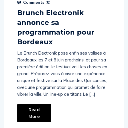
Comments (
0
)
Brunch Electronik
annonce sa
programmation pour
Bordeaux
Le Brunch Electronik pose enfin ses valises à
Bordeaux les 7 et 8 juin prochains, et pour sa
première édition, le festival voit les choses en
grand. Préparez-vous à vivre une expérience
unique et festive sur la Place des Quinconces,
avec une programmation qui promet de faire
vibrer la ville. Un line-up de titans Le […]
Read
More