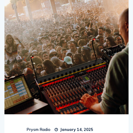
Prysm Radio
January 14, 2025