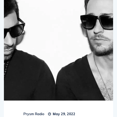
Prysm Radio
May 29, 2022