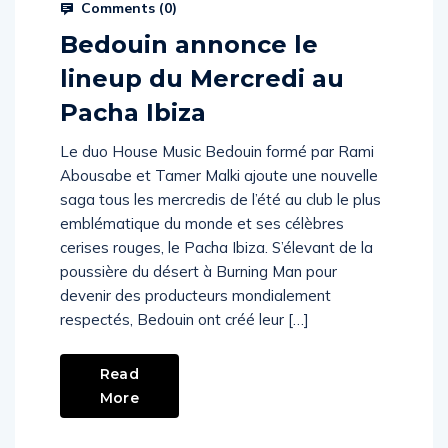
Comments (
0
)
Bedouin annonce le
lineup du Mercredi au
Pacha Ibiza
Le duo House Music Bedouin formé par Rami
Abousabe et Tamer Malki ajoute une nouvelle
saga tous les mercredis de l’été au club le plus
emblématique du monde et ses célèbres
cerises rouges, le Pacha Ibiza. S’élevant de la
poussière du désert à Burning Man pour
devenir des producteurs mondialement
respectés, Bedouin ont créé leur […]
Read
More