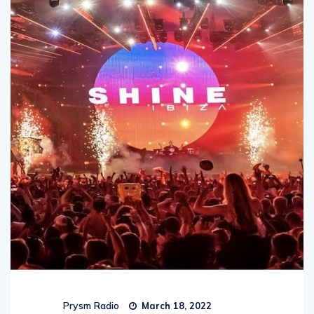
Prysm Radio
March 18, 2022