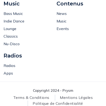
Music
Contenus
Bass Music
News
Indie Dance
Music
Lounge
Events
Classics
Nu-Disco
Radios
Radios
Apps
Copyright 2024 - Prysm
Terms & Conditions
Mentions Légales
Politique de Confidentialité