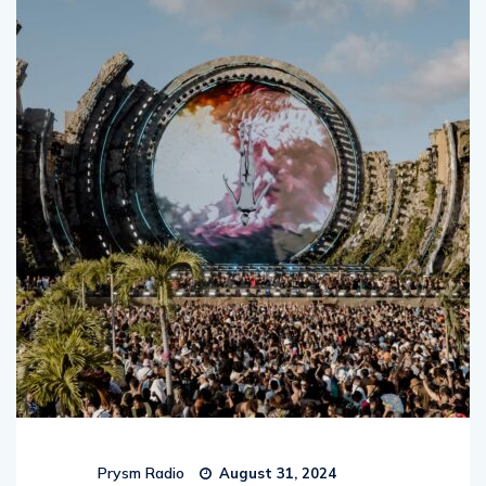
Prysm Radio
August 31, 2024