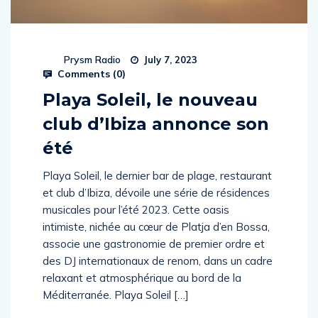
Prysm Radio
July 7, 2023
Comments (
0
)
Playa Soleil, le nouveau
club d’Ibiza annonce son
été
Playa Soleil, le dernier bar de plage, restaurant
et club d’Ibiza, dévoile une série de résidences
musicales pour l’été 2023. Cette oasis
intimiste, nichée au cœur de Platja d’en Bossa,
associe une gastronomie de premier ordre et
des DJ internationaux de renom, dans un cadre
relaxant et atmosphérique au bord de la
Méditerranée. Playa Soleil […]