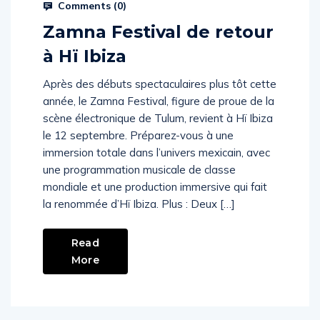
Comments (
0
)
Zamna Festival de retour
à Hï Ibiza
Après des débuts spectaculaires plus tôt cette
année, le Zamna Festival, figure de proue de la
scène électronique de Tulum, revient à Hï Ibiza
le 12 septembre. Préparez-vous à une
immersion totale dans l’univers mexicain, avec
une programmation musicale de classe
mondiale et une production immersive qui fait
la renommée d’Hï Ibiza. Plus : Deux […]
Read
More