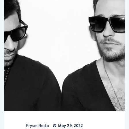
Prysm Radio
May 29, 2022