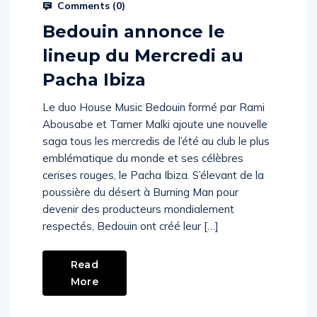
Comments (
0
)
Bedouin annonce le
lineup du Mercredi au
Pacha Ibiza
Le duo House Music Bedouin formé par Rami
Abousabe et Tamer Malki ajoute une nouvelle
saga tous les mercredis de l’été au club le plus
emblématique du monde et ses célèbres
cerises rouges, le Pacha Ibiza. S’élevant de la
poussière du désert à Burning Man pour
devenir des producteurs mondialement
respectés, Bedouin ont créé leur […]
Read
More