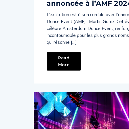
annoncée à l’AMF 202
L’excitation est à son comble avec l’ann
Dance Event (AMF) : Martin Garrix. Cet 
célèbre Amsterdam Dance Event, renforç
incontournable pour les plus grands noms
qui résonne […]
Read
More