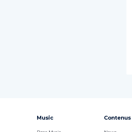
Music
Contenus