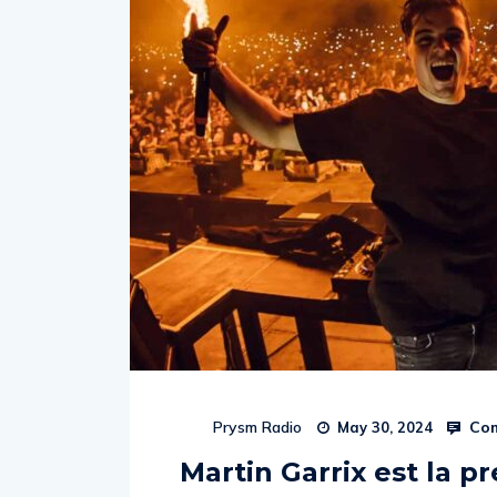
Com
Prysm Radio
May 30, 2024
Martin Garrix est la p