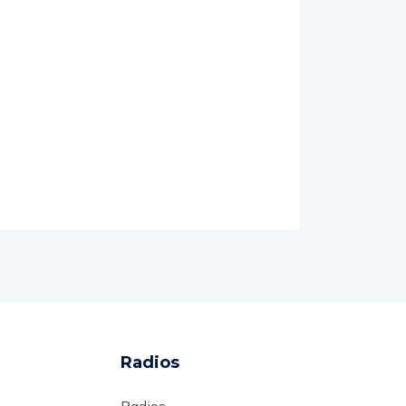
Radios