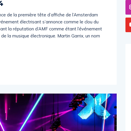
4
once de la première tête d’affiche de l’Amsterdam
événement électrisant s’annonce comme le clou du
ant la réputation d’AMF comme étant l’événement
 de la musique électronique. Martin Garrix, un nom