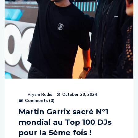
Prysm Radio
October 20, 2024
Comments (
0
)
Martin Garrix sacré N°1
mondial au Top 100 DJs