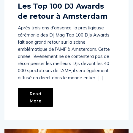
Comments (
1
)
Les Top 100 DJ Awards
de retour à Amsterdam
Après trois ans d’absence, la prestigieuse
cérémonie des DJ Mag Top 100 DJs Awards
fait son grand retour sur la scène
emblématique de l’AMF à Amsterdam. Cette
année, l’événement ne se contentera pas de
récompenser les meilleurs DJs devant les 40
000 spectateurs de l’AMF, il sera également
diffusé en direct dans le monde entier. […]
Read
More