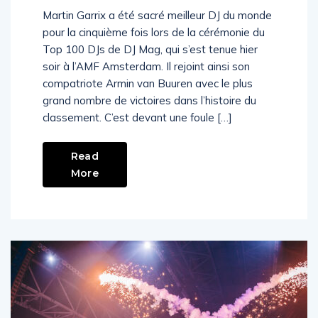
pour la 5ème fois !
Martin Garrix a été sacré meilleur DJ du monde
pour la cinquième fois lors de la cérémonie du
Top 100 DJs de DJ Mag, qui s’est tenue hier
soir à l’AMF Amsterdam. Il rejoint ainsi son
compatriote Armin van Buuren avec le plus
grand nombre de victoires dans l’histoire du
classement. C’est devant une foule […]
Read
More