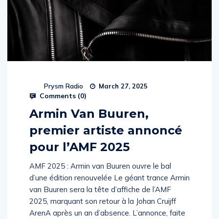
Prysm Radio
March 27, 2025
Comments (
0
)
Armin Van Buuren,
premier artiste annoncé
pour l’AMF 2025
AMF 2025 : Armin van Buuren ouvre le bal
d’une édition renouvelée Le géant trance Armin
van Buuren sera la tête d’affiche de l’AMF
2025, marquant son retour à la Johan Cruijff