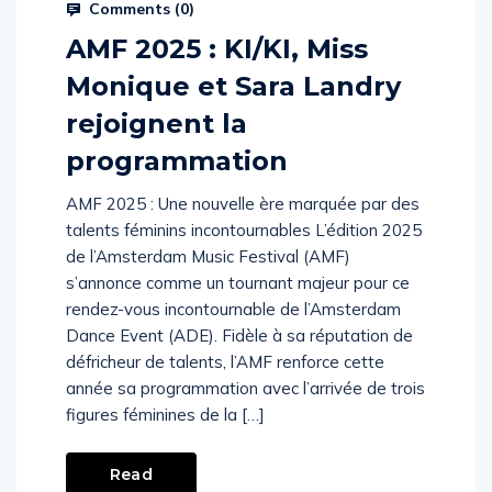
Prysm Radio
June 4, 2025
Comments (
0
)
AMF 2025 : KI/KI, Miss
Monique et Sara Landry
rejoignent la
programmation
AMF 2025 : Une nouvelle ère marquée par des
talents féminins incontournables L’édition 2025
de l’Amsterdam Music Festival (AMF)
s’annonce comme un tournant majeur pour ce
rendez-vous incontournable de l’Amsterdam
Dance Event (ADE). Fidèle à sa réputation de
défricheur de talents, l’AMF renforce cette
année sa programmation avec l’arrivée de trois
figures féminines de la […]