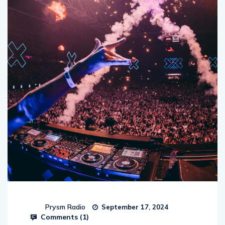
Prysm Radio
September 17, 2024