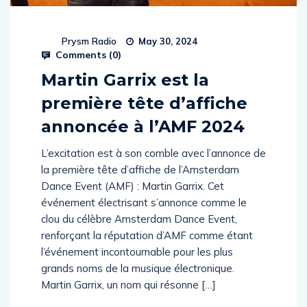
Prysm Radio
May 30, 2024
Comments (
0
)
Martin Garrix est la
première tête d’affiche
annoncée à l’AMF 2024
L’excitation est à son comble avec l’annonce de
la première tête d’affiche de l’Amsterdam
Dance Event (AMF) : Martin Garrix. Cet
événement électrisant s’annonce comme le
clou du célèbre Amsterdam Dance Event,
renforçant la réputation d’AMF comme étant
l’événement incontournable pour les plus
grands noms de la musique électronique.
Martin Garrix, un nom qui résonne […]