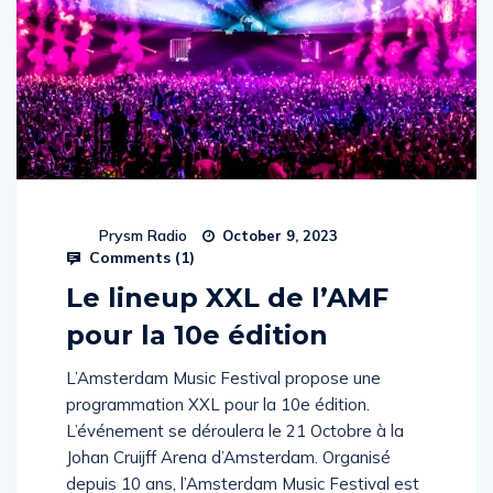
Prysm Radio
October 9, 2023
Comments (
1
)
Le lineup XXL de l’AMF
pour la 10e édition
L’Amsterdam Music Festival propose une
programmation XXL pour la 10e édition.
L’événement se déroulera le 21 Octobre à la
Johan Cruijff Arena d’Amsterdam. Organisé