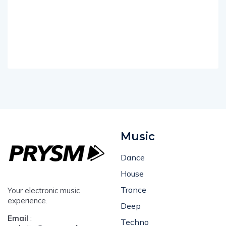
Music
Dance
House
Trance
Your electronic music
experience.
Deep