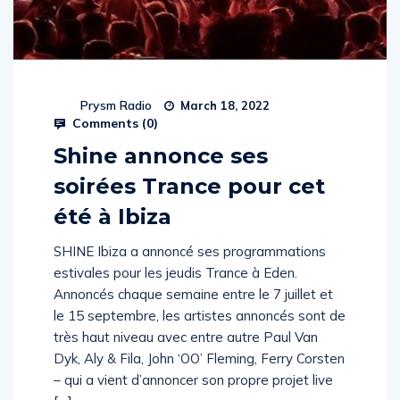
Prysm Radio
March 18, 2022
Comments (
0
)
Shine annonce ses
soirées Trance pour cet
été à Ibiza
SHINE Ibiza a annoncé ses programmations
estivales pour les jeudis Trance à Eden.
Annoncés chaque semaine entre le 7 juillet et
le 15 septembre, les artistes annoncés sont de
très haut niveau avec entre autre Paul Van
Dyk, Aly & Fila, John ‘OO’ Fleming, Ferry Corsten
– qui a vient d’annoncer son propre projet live