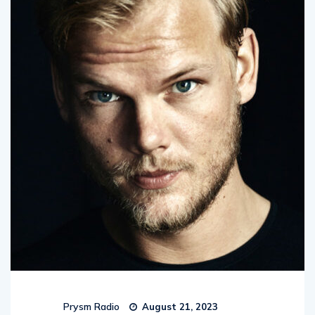
Prysm Radio
August 21, 2023