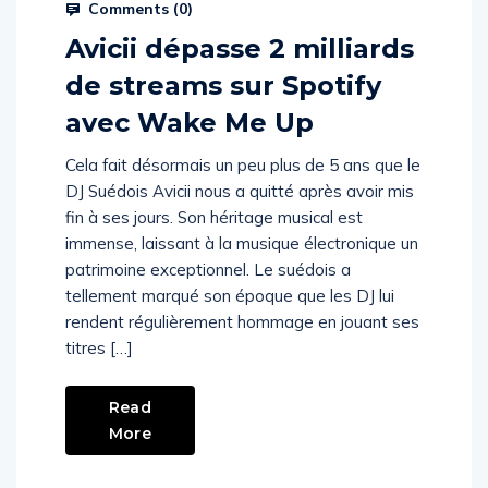
Comments (
0
)
Avicii dépasse 2 milliards
de streams sur Spotify
avec Wake Me Up
Cela fait désormais un peu plus de 5 ans que le
DJ Suédois Avicii nous a quitté après avoir mis
fin à ses jours. Son héritage musical est
immense, laissant à la musique électronique un
patrimoine exceptionnel. Le suédois a
tellement marqué son époque que les DJ lui
rendent régulièrement hommage en jouant ses
titres […]
Read
More