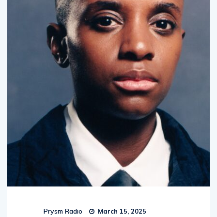
Prysm Radio
March 15, 2025