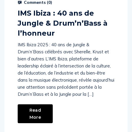
Comments (
0
)
IMS Ibiza : 40 ans de
Jungle & Drum’n’Bass à
l’honneur
IMS Ibiza 2025 : 40 ans de Jungle &
Drum’n’Bass célébrés avec Sherelle, Krust et
bien d’autres L’IMS Ibiza, plateforme de
leadership éclairé à l’intersection de la culture,
de l’éducation, de l’industrie et du bien-être
dans la musique électronique, révèle aujourd’hui
une attention sans précédent portée à la
Drum’n’Bass et à la Jungle pour la […]
Read
More