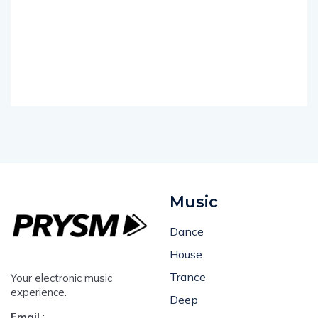
Music
Dance
House
Trance
Your electronic music
experience.
Deep
Email
: