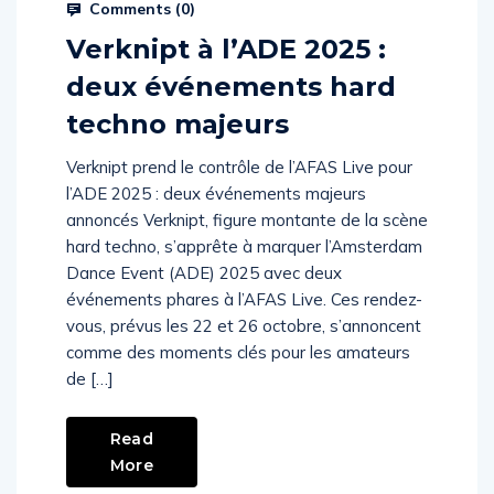
Comments (
0
)
Verknipt à l’ADE 2025 :
deux événements hard
techno majeurs
Verknipt prend le contrôle de l’AFAS Live pour
l’ADE 2025 : deux événements majeurs
annoncés Verknipt, figure montante de la scène
hard techno, s’apprête à marquer l’Amsterdam
Dance Event (ADE) 2025 avec deux
événements phares à l’AFAS Live. Ces rendez-
vous, prévus les 22 et 26 octobre, s’annoncent
comme des moments clés pour les amateurs
de […]
Read
More