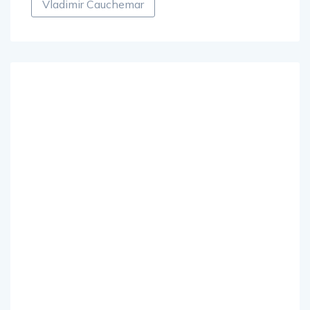
Vladimir Cauchemar