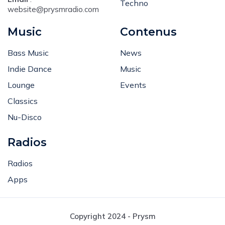
Techno
website@prysmradio.com
Music
Contenus
Bass Music
News
Indie Dance
Music
Lounge
Events
Classics
Nu-Disco
Radios
Radios
Apps
Copyright 2024 - Prysm