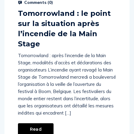
Comments (
0
)
Tomorrowland : le point
sur la situation après
l’incendie de la Main
Stage
Tomorrowland : après l’incendie de la Main
Stage, modalités d’accès et déclarations des
organisateurs L’incendie ayant ravagé la Main
Stage de Tomorrowland mercredi a bouleversé
l’organisation à la veille de l’ouverture du
festival à Boom, Belgique. Les festivaliers du
monde entier restent dans l’incertitude, alors
que les organisateurs ont détaillé les mesures
inédites qui encadrent […]
Read