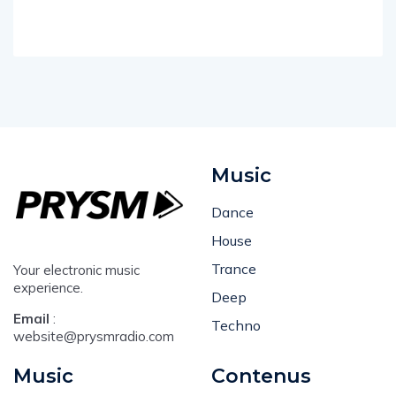
Music
Dance
House
Trance
Your electronic music
experience.
Deep
Email
:
Techno
website@prysmradio.com
Music
Contenus