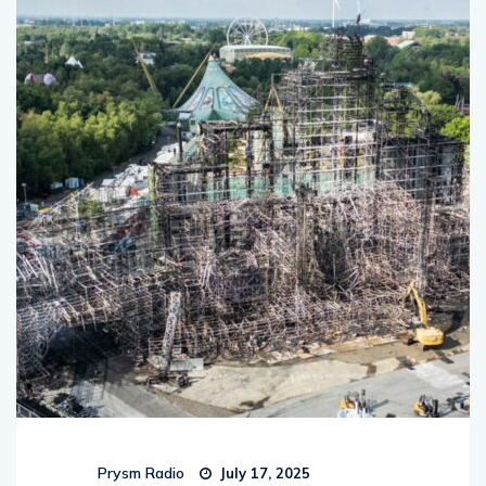
Prysm Radio
July 17, 2025