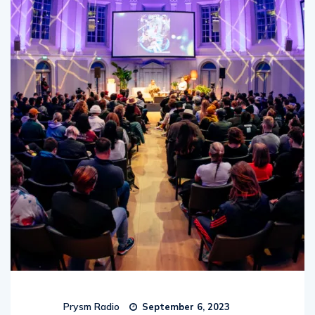
Prysm Radio
September 6, 2023