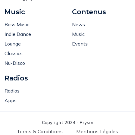
Music
Contenus
Bass Music
News
Indie Dance
Music
Lounge
Events
Classics
Nu-Disco
Radios
Radios
Apps
Copyright 2024 - Prysm
Terms & Conditions
Mentions Légales