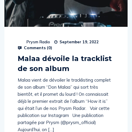
Prysm Radio
September 19, 2022
Comments (
0
)
Malaa dévoile la tracklist
de son album
Malaa vient de dévoiler le tracklisting complet
de son album “Don Malaa” qui sort très
bientôt, et il promet du lourd ! On connaissait
déjà le premier extrait de l’album “How it is”
qui était l’un de nos Prysm Radar. Voir cette
publication sur Instagram Une publication
partagée par Prysm (@prysm_official)
Aujourd’hui, on […]