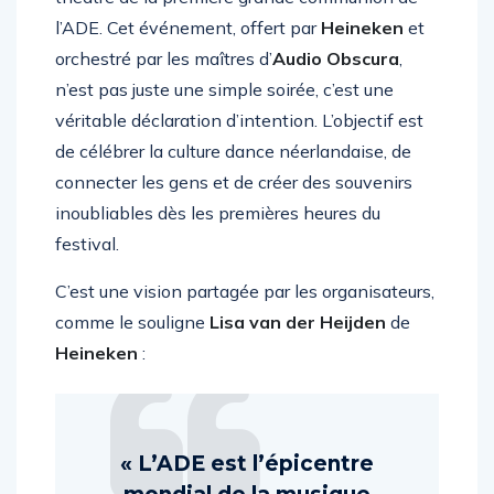
théâtre de la première grande communion de
l’ADE. Cet événement, offert par
Heineken
et
orchestré par les maîtres d’
Audio Obscura
,
n’est pas juste une simple soirée, c’est une
véritable déclaration d’intention. L’objectif est
de célébrer la culture dance néerlandaise, de
connecter les gens et de créer des souvenirs
inoubliables dès les premières heures du
festival.
C’est une vision partagée par les organisateurs,
comme le souligne
Lisa van der Heijden
de
Heineken
:
« L’ADE est l’épicentre