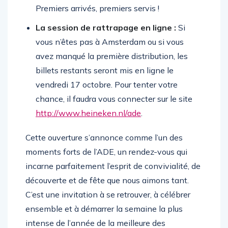
au bar pour tenter de remporter vos billets.
Premiers arrivés, premiers servis !
La session de rattrapage en ligne :
Si
vous n’êtes pas à Amsterdam ou si vous
avez manqué la première distribution, les
billets restants seront mis en ligne le
vendredi 17 octobre. Pour tenter votre
chance, il faudra vous connecter sur le site
http://www.heineken.nl/ade
.
Cette ouverture s’annonce comme l’un des
moments forts de l’ADE, un rendez-vous qui
incarne parfaitement l’esprit de convivialité, de
découverte et de fête que nous aimons tant.
C’est une invitation à se retrouver, à célébrer
ensemble et à démarrer la semaine la plus