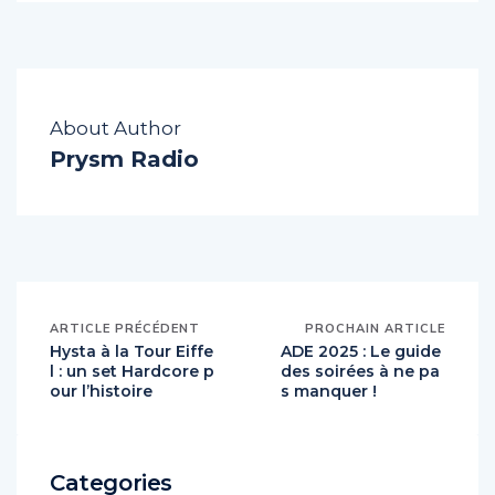
About Author
Prysm Radio
ARTICLE PRÉCÉDENT
PROCHAIN ARTICLE
Hysta à la Tour Eiffe
ADE 2025 : Le guide
l : un set Hardcore p
des soirées à ne pa
our l’histoire
s manquer !