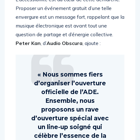
L’accessibilité est au cœur de cette démarche.
Proposer un événement gratuit d’une telle
envergure est un message fort, rappelant que la
musique électronique est avant tout une
question de partage et d’énergie collective.
Peter Kan
, d’
Audio Obscura
, ajoute :
« Nous sommes fiers
d’organiser l’ouverture
officielle de l’ADE.
Ensemble, nous
proposons un rave
d’ouverture spécial avec
un line-up soigné qui