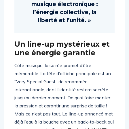
célèbre l’essence de la
musique électronique :
l’énergie collective, la
liberté et l’unité. »
Un line-up mystérieux et
une énergie garantie
Côté musique, la soirée promet d’être
mémorable. La tête d’affiche principale est un
“Very Special Guest” de renommée
internationale, dont l’identité restera secrète
jusqu’au dernier moment. De quoi faire monter
la pression et garantir une surprise de taille !
Mais ce n’est pas tout. Le line-up annoncé met
déjà l’eau à la bouche avec un back-to-back qui