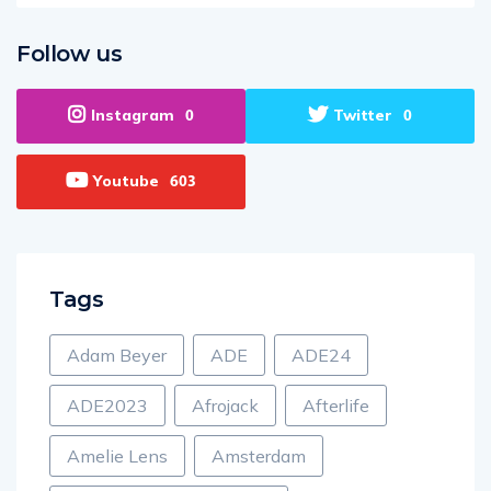
Follow us
Instagram
Twitter
0
0
Youtube
603
Tags
Adam Beyer
ADE
ADE24
ADE2023
Afrojack
Afterlife
Amelie Lens
Amsterdam