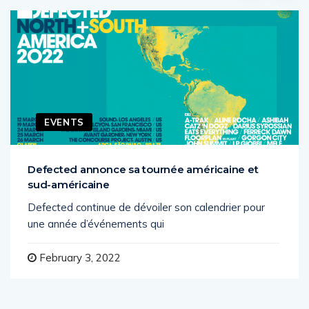
EVENTS
Defected annonce sa tournée américaine et
sud-américaine
Defected continue de dévoiler son calendrier pour
une année d’événements qui
February 3, 2022