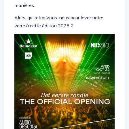
intense de l’année de la meilleure des
manières.
Alors, qui retrouvons-nous pour lever notre
verre à cette édition 2025 ?