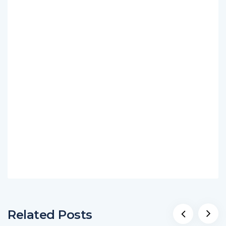
Related Posts