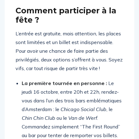
DJs.
Comment participer à la
fête ?
L’entrée est gratuite, mais attention, les places
sont limitées et un billet est indispensable.
Pour avoir une chance de faire partie des
privilégiés, deux options s’offrent à vous. Soyez
vifs, car tout risque de partir très vite !
La première tournée en personne :
Le
jeudi 16 octobre, entre 20h et 22h, rendez-
vous dans l’un des trois bars emblématiques
d’Amsterdam : le
Chicago Social Club
, le
Chin Chin Club
ou le
Van de Werf
.
Commandez simplement “The First Round”