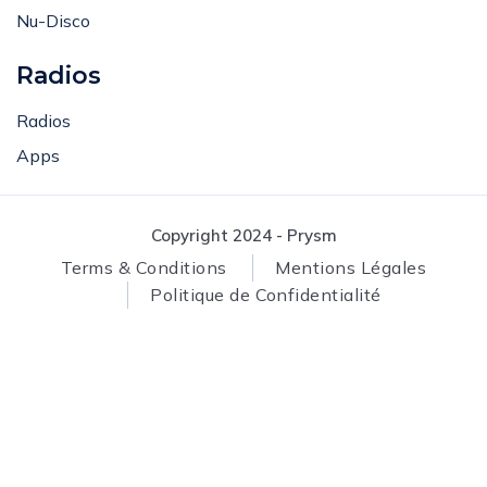
Classics
Nu-Disco
Radios
Radios
Apps
Copyright 2024 - Prysm
Terms & Conditions
Mentions Légales
Politique de Confidentialité