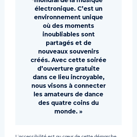
mondial de la musique
électronique. C’est un
environnement unique
où des moments
inoubliables sont
partagés et de
nouveaux souvenirs
créés. Avec cette soirée
d’ouverture gratuite
dans ce lieu incroyable,
nous visons à connecter
les amateurs de dance
des quatre coins du
monde. »