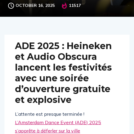
OCTOBER 16, 2025
11517
ADE 2025 : Heineken
et Audio Obscura
lancent les festivités
avec une soirée
d’ouverture gratuite
et explosive
L’attente est presque terminée !
L’Amsterdam Dance Event (ADE) 2025