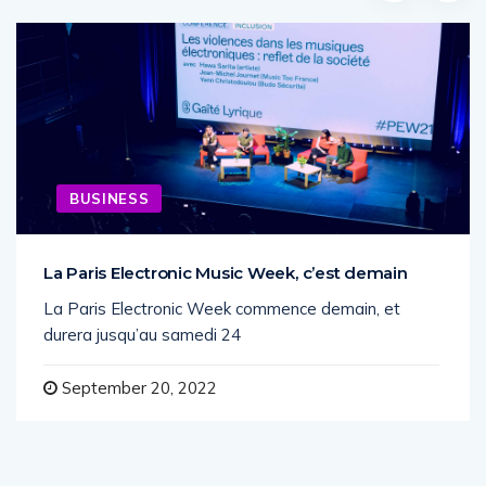
Related Posts
BUSINESS
La Paris Electronic Music Week, c’est demain
La Paris Electronic Week commence demain, et
durera jusqu’au samedi 24
September 20, 2022