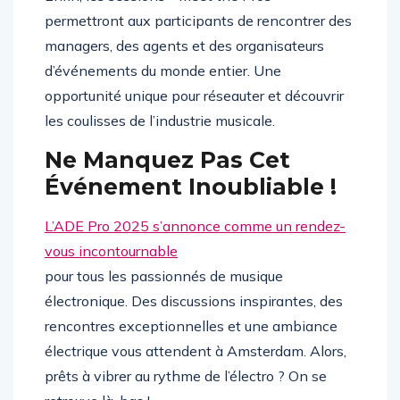
Enfin, les sessions « Meet the Pros »
permettront aux participants de rencontrer des
managers, des agents et des organisateurs
d’événements du monde entier. Une
opportunité unique pour réseauter et découvrir
les coulisses de l’industrie musicale.
Ne Manquez Pas Cet
Événement Inoubliable !
L’ADE Pro 2025 s’annonce comme un rendez-
vous incontournable
pour tous les passionnés de musique
électronique. Des discussions inspirantes, des
rencontres exceptionnelles et une ambiance
électrique vous attendent à Amsterdam. Alors,
prêts à vibrer au rythme de l’électro ? On se