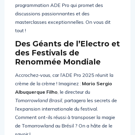
pour une édition explosive, avec une
programmation ADE Pro qui promet des
discussions passionnantes et des
masterclasses exceptionnelles. On vous dit
tout !
Des Géants de l’Electro et
des Festivals de
Renommée Mondiale
Accrochez-vous, car l’ADE Pro 2025 réunit la
crème de la crème ! Imaginez :
Mario Sergio
Albuquerque Filho
, le directeur du
Tomorrowland Brasil
, partagera les secrets de
l’expansion internationale du festival.
Comment ont-ils réussi à transposer la magie
de Tomorrowland au Brésil ? On a hâte de le