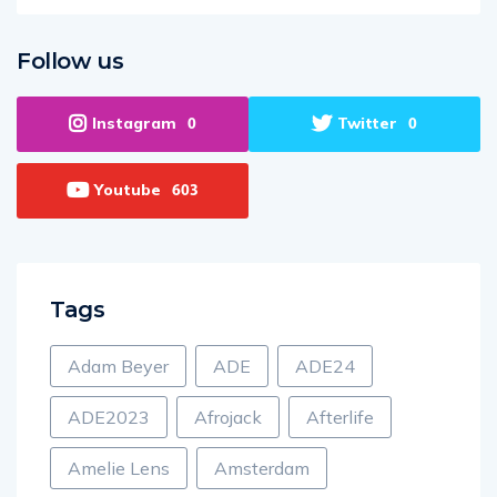
Follow us
Instagram
Twitter
0
0
Youtube
603
Tags
Adam Beyer
ADE
ADE24
ADE2023
Afrojack
Afterlife
Amelie Lens
Amsterdam