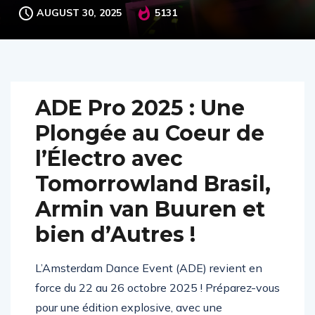
AUGUST 30, 2025
5131
ADE Pro 2025 : Une
Plongée au Coeur de
l’Électro avec
Tomorrowland Brasil,
Armin van Buuren et
bien d’Autres !
L’Amsterdam Dance Event (ADE) revient en
force du 22 au 26 octobre 2025 ! Préparez-vous