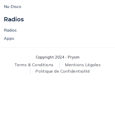
Classics
Nu-Disco
Radios
Radios
Apps
Copyright 2024 - Prysm
Terms & Conditions
Mentions Légales
Politique de Confidentialité