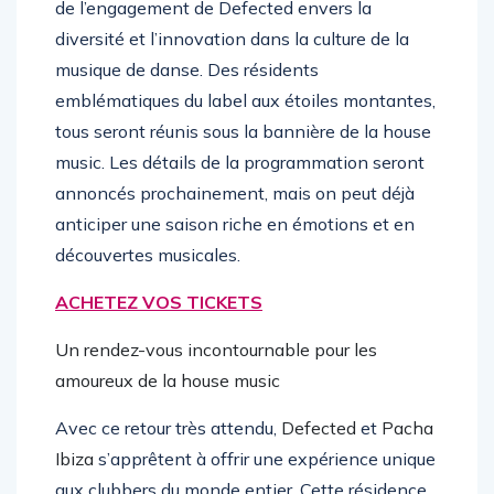
de l’engagement de Defected envers la
diversité et l’innovation dans la culture de la
musique de danse. Des résidents
emblématiques du label aux étoiles montantes,
tous seront réunis sous la bannière de la house
music. Les détails de la programmation seront
annoncés prochainement, mais on peut déjà
anticiper une saison riche en émotions et en
découvertes musicales.
ACHETEZ VOS TICKETS
Un rendez-vous incontournable pour les
amoureux de la house music
Avec ce retour très attendu,
Defected
et
Pacha
Ibiza
s’apprêtent à offrir une expérience unique
aux clubbers du monde entier. Cette résidence