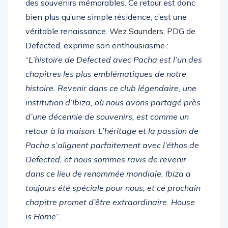
des souvenirs mémorables. Ce retour est donc
bien plus qu’une simple résidence, c’est une
véritable renaissance.
Wez Saunders
, PDG de
Defected, exprime son enthousiasme :
“
L’histoire de Defected avec Pacha est l’un des
chapitres les plus emblématiques de notre
histoire. Revenir dans ce club légendaire, une
institution d’Ibiza, où nous avons partagé près
d’une décennie de souvenirs, est comme un
retour à la maison. L’héritage et la passion de
Pacha s’alignent parfaitement avec l’éthos de
Defected, et nous sommes ravis de revenir
dans ce lieu de renommée mondiale. Ibiza a
toujours été spéciale pour nous, et ce prochain
chapitre promet d’être extraordinaire. House
is Home
“.