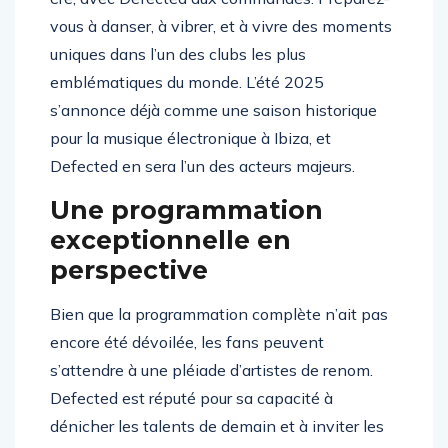
vous à danser, à vibrer, et à vivre des moments
uniques dans l’un des clubs les plus
emblématiques du monde. L’été 2025
s’annonce déjà comme une saison historique
pour la musique électronique à Ibiza, et
Defected en sera l’un des acteurs majeurs.
Une programmation
exceptionnelle en
perspective
Bien que la programmation complète n’ait pas
encore été dévoilée, les fans peuvent
s’attendre à une pléiade d’artistes de renom.
Defected est réputé pour sa capacité à
dénicher les talents de demain et à inviter les