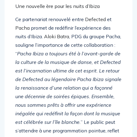
Une nouvelle ère pour les nuits d’Ibiza
Ce partenariat renouvelé entre
Defected
et
Pacha
promet de redéfinir l’expérience des
nuits d’Ibiza.
Aloki Batra
, PDG du groupe Pacha,
souligne l’importance de cette collaboration :
“
Pacha Ibiza a toujours été à l’avant-garde de
la culture de la musique de danse, et Defected
est l’incarnation ultime de cet esprit. Le retour
de Defected au légendaire Pacha Ibiza signale
la renaissance d’une relation qui a façonné
une décennie de soirées épiques. Ensemble,
nous sommes prêts à offrir une expérience
inégalée qui redéfinit la façon dont la musique
est célébrée sur l’île blanche.
” Le public peut
s’attendre à une programmation pointue, reflet