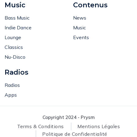
Music
Contenus
Bass Music
News
Indie Dance
Music
Lounge
Events
Classics
Nu-Disco
Radios
Radios
Apps
Copyright 2024 - Prysm
Terms & Conditions
Mentions Légales
Politique de Confidentialité