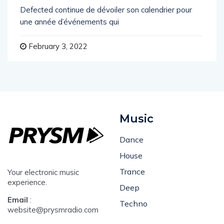
Defected continue de dévoiler son calendrier pour
une année d’événements qui
February 3, 2022
Music
Dance
House
Trance
Your electronic music
experience.
Deep
Email
:
Techno
website@prysmradio.com