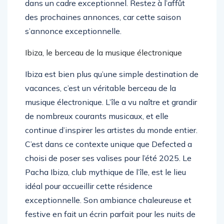
dans un cadre exceptionnel. Restez à l’affût
des prochaines annonces, car cette saison
s’annonce exceptionnelle.
Ibiza, le berceau de la musique électronique
Ibiza est bien plus qu’une simple destination de
vacances, c’est un véritable berceau de la
musique électronique. L’île a vu naître et grandir
de nombreux courants musicaux, et elle
continue d’inspirer les artistes du monde entier.
C’est dans ce contexte unique que Defected a
choisi de poser ses valises pour l’été 2025. Le
Pacha Ibiza, club mythique de l’île, est le lieu
idéal pour accueillir cette résidence
exceptionnelle. Son ambiance chaleureuse et
festive en fait un écrin parfait pour les nuits de