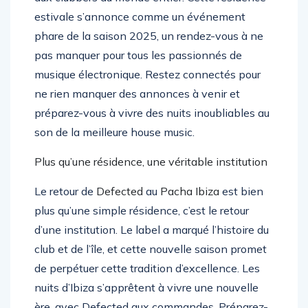
estivale s’annonce comme un événement
phare de la saison 2025, un rendez-vous à ne
pas manquer pour tous les passionnés de
musique électronique. Restez connectés pour
ne rien manquer des annonces à venir et
préparez-vous à vivre des nuits inoubliables au
son de la meilleure house music.
Plus qu’une résidence, une véritable institution
Le retour de
Defected
au
Pacha Ibiza
est bien
plus qu’une simple résidence, c’est le retour
d’une institution. Le label a marqué l’histoire du
club et de l’île, et cette nouvelle saison promet
de perpétuer cette tradition d’excellence. Les
nuits d’Ibiza s’apprêtent à vivre une nouvelle
ère, avec Defected aux commandes. Préparez-