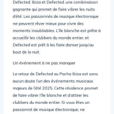
Defected. Ibiza et Defected, une combinaison
gagnante qui promet de faire vibrer les nuits
d’été. Les passionnés de musique électronique
ne peuvent rêver mieux pour vivre des
moments inoubliables. L’île blanche est prête à
accueillir les clubbers du monde entier, et
Defected est prêt à les faire danser jusqu’au
bout de la nuit.
Un événement à ne pas manquer
Le retour de Defected au Pacha Ibiza est sans
aucun doute l’un des événements musicaux
majeurs de l’été 2025. Cette résidence promet
de faire vibrer l’île blanche et d’attirer les
clubbers du monde entier. Si vous êtes un
passionné de musique électronique, ne