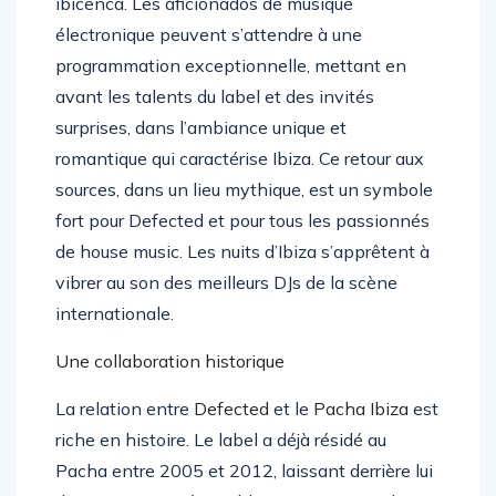
ibicenca. Les aficionados de musique
électronique peuvent s’attendre à une
programmation exceptionnelle, mettant en
avant les talents du label et des invités
surprises, dans l’ambiance unique et
romantique qui caractérise Ibiza. Ce retour aux
sources, dans un lieu mythique, est un symbole
fort pour Defected et pour tous les passionnés
de house music. Les nuits d’Ibiza s’apprêtent à
vibrer au son des meilleurs DJs de la scène
internationale.
Une collaboration historique
La relation entre
Defected
et le
Pacha Ibiza
est
riche en histoire. Le label a déjà résidé au
Pacha entre 2005 et 2012, laissant derrière lui