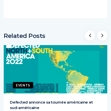
Related Posts
EVENTS
Defected annonce sa tournée américaine et
sud-américaine