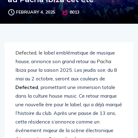
FEBRUARY 4, 2025
8013
Defected
, le label emblématique de musique
house, annonce son grand retour au
Pacha
Ibiza
pour la saison 2025. Les jeudis soir, du 8
mai au 2 octobre, seront aux couleurs de
Defected
, promettant une immersion totale
dans la culture house music. Ce retour marque
une nouvelle ère pour le label, qui a déjà marqué
l’histoire du club. Après une pause de 13 ans,
cette résidence s’annonce comme un
événement majeur de la scène électronique