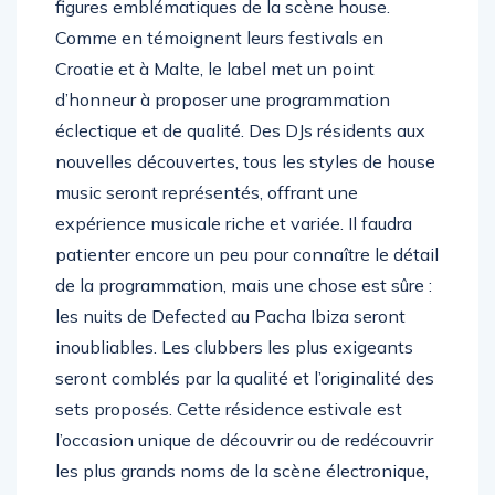
figures emblématiques de la scène house.
Comme en témoignent leurs festivals en
Croatie et à Malte, le label met un point
d’honneur à proposer une programmation
éclectique et de qualité. Des DJs résidents aux
nouvelles découvertes, tous les styles de house
music seront représentés, offrant une
expérience musicale riche et variée. Il faudra
patienter encore un peu pour connaître le détail
de la programmation, mais une chose est sûre :
les nuits de Defected au Pacha Ibiza seront
inoubliables. Les clubbers les plus exigeants
seront comblés par la qualité et l’originalité des
sets proposés. Cette résidence estivale est
l’occasion unique de découvrir ou de redécouvrir
les plus grands noms de la scène électronique,