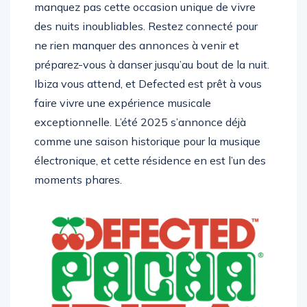
manquez pas cette occasion unique de vivre
des nuits inoubliables. Restez connecté pour
ne rien manquer des annonces à venir et
préparez-vous à danser jusqu’au bout de la nuit.
Ibiza vous attend, et Defected est prêt à vous
faire vivre une expérience musicale
exceptionnelle. L’été 2025 s’annonce déjà
comme une saison historique pour la musique
électronique, et cette résidence en est l’un des
moments phares.