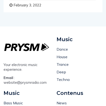
February 3, 2022
Music
Dance
House
Trance
Your electronic music
experience.
Deep
Email
:
Techno
website@prysmradio.com
Music
Contenus