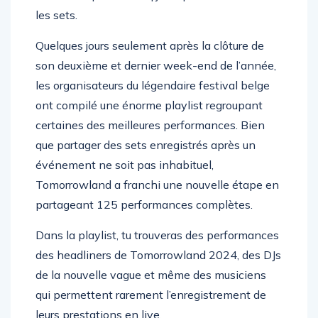
te faudrait plus de cinq jours pour terminer tous
les sets.
Quelques jours seulement après la clôture de
son deuxième et dernier week-end de l’année,
les organisateurs du légendaire festival belge
ont compilé une énorme playlist regroupant
certaines des meilleures performances. Bien
que partager des sets enregistrés après un
événement ne soit pas inhabituel,
Tomorrowland a franchi une nouvelle étape en
partageant 125 performances complètes.
Dans la playlist, tu trouveras des performances
des headliners de Tomorrowland 2024, des DJs
de la nouvelle vague et même des musiciens
qui permettent rarement l’enregistrement de