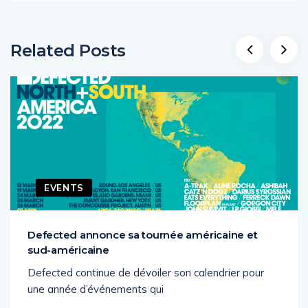
Related Posts
EVENTS
Defected annonce sa tournée américaine et
sud-américaine
Defected continue de dévoiler son calendrier pour
une année d’événements qui