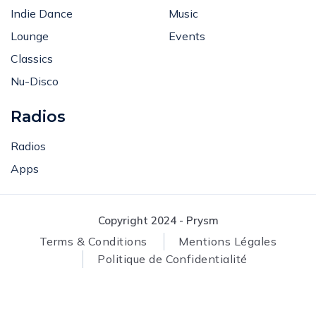
Bass Music
News
Indie Dance
Music
Lounge
Events
Classics
Nu-Disco
Radios
Radios
Apps
Copyright 2024 - Prysm
Terms & Conditions
Mentions Légales
Politique de Confidentialité