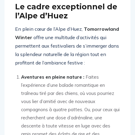
Le cadre exceptionnel de
l’Alpe d’Huez
En plein cœur de l’Alpe d’Huez,
Tomorrowland
Winter
offre une multitude d’activités qui
permettent aux festivaliers de s’immerger dans
la splendeur naturelle de la région tout en
profitant de l’ambiance festive :
Aventures en pleine nature :
Faites
l’expérience d’une balade romantique en
traîneau tiré par des chiens, où vous pourriez
vous lier d’amitié avec de nouveaux
compagnons à quatre pattes. Ou, pour ceux qui
recherchent une dose d’adrénaline, une
descente à toute vitesse en luge avec des
amis promet des éclats de rire et des