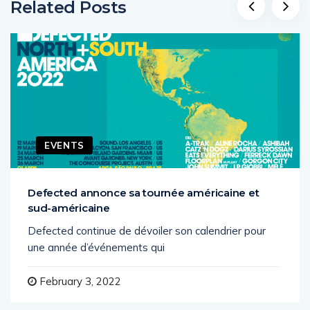
Related Posts
EVENTS
Defected annonce sa tournée américaine et
sud-américaine
Defected continue de dévoiler son calendrier pour
une année d’événements qui
February 3, 2022