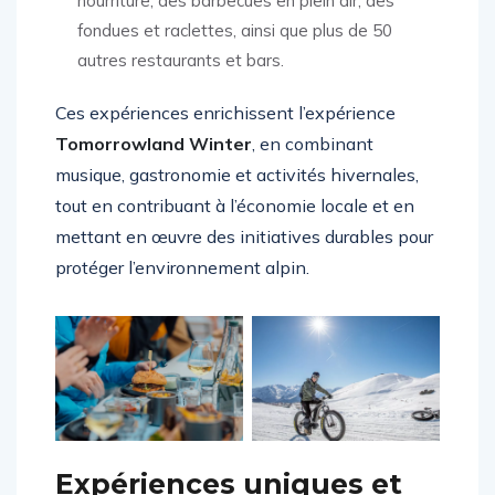
nourriture, des barbecues en plein air, des
fondues et raclettes, ainsi que plus de 50
autres restaurants et bars.
Ces expériences enrichissent l’expérience
Tomorrowland Winter
, en combinant
musique, gastronomie et activités hivernales,
tout en contribuant à l’économie locale et en
mettant en œuvre des initiatives durables pour
protéger l’environnement alpin.
Expériences uniques et