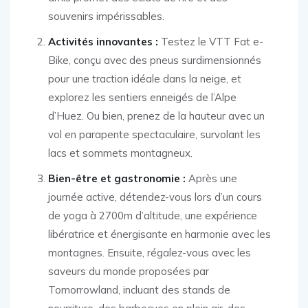
souvenirs impérissables.
Activités innovantes :
Testez le VTT Fat e-
Bike, conçu avec des pneus surdimensionnés
pour une traction idéale dans la neige, et
explorez les sentiers enneigés de l’Alpe
d’Huez. Ou bien, prenez de la hauteur avec un
vol en parapente spectaculaire, survolant les
lacs et sommets montagneux.
Bien-être et gastronomie :
Après une
journée active, détendez-vous lors d’un cours
de yoga à 2700m d’altitude, une expérience
libératrice et énergisante en harmonie avec les
montagnes. Ensuite, régalez-vous avec les
saveurs du monde proposées par
Tomorrowland, incluant des stands de