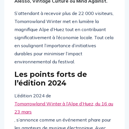
Alesso, Vintage Culture ou Mind Against.
S’attendant à recevoir plus de 22 000 visiteurs,
Tomorrowland Winter met en lumière la
magnifique Alpe d’Huez tout en contribuant
significativement à l’économie locale. Tout cela
en soulignant l’importance d’initiatives
durables pour minimiser l’impact
environnemental du festival.
Les points forts de
l’édition 2024
L’édition 2024 de
Tomorrowland Winter à l’Alpe d’Huez, du 16 au
23 mars
, s’annonce comme un événement phare pour
les amateurs de musique électronique. Avec