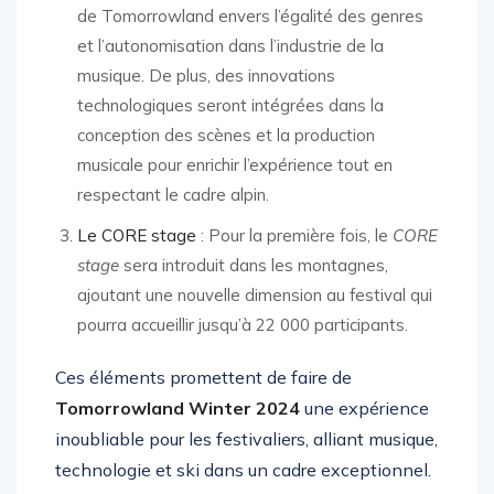
de Tomorrowland envers l’égalité des genres
et l’autonomisation dans l’industrie de la
musique. De plus, des innovations
technologiques seront intégrées dans la
conception des scènes et la production
musicale pour enrichir l’expérience tout en
respectant le cadre alpin.
Le CORE stage
: Pour la première fois, le
CORE
stage
sera introduit dans les montagnes,
ajoutant une nouvelle dimension au festival qui
pourra accueillir jusqu’à 22 000 participants.
Ces éléments promettent de faire de
Tomorrowland Winter 2024
une expérience
inoubliable pour les festivaliers, alliant musique,
technologie et ski dans un cadre exceptionnel.