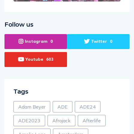
Follow us
Instagram
Twitter
0
0
Youtube
603
Tags
Adam Beyer
ADE
ADE24
ADE2023
Afrojack
Afterlife