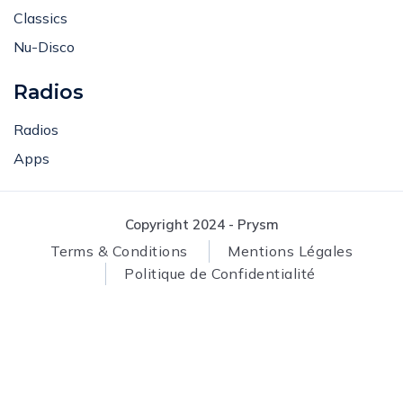
Classics
Nu-Disco
Radios
Radios
Apps
Copyright 2024 - Prysm
Terms & Conditions
Mentions Légales
Politique de Confidentialité