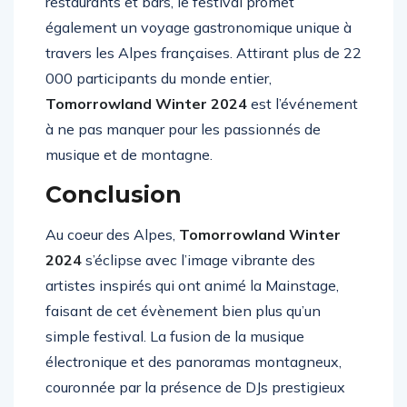
restaurants et bars, le festival promet
également un voyage gastronomique unique à
travers les Alpes françaises. Attirant plus de 22
000 participants du monde entier,
Tomorrowland Winter 2024
est l’événement
à ne pas manquer pour les passionnés de
musique et de montagne.
Conclusion
Au coeur des Alpes,
Tomorrowland Winter
2024
s’éclipse avec l’image vibrante des
artistes inspirés qui ont animé la Mainstage,
faisant de cet évènement bien plus qu’un
simple festival. La fusion de la musique
électronique et des panoramas montagneux,
couronnée par la présence de DJs prestigieux