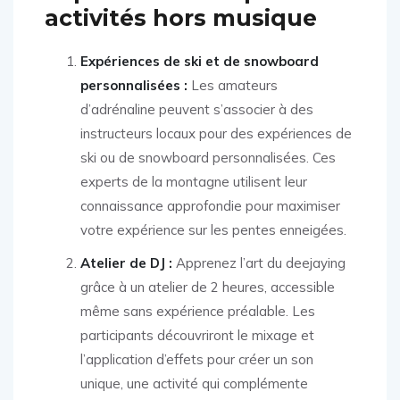
activités hors musique
Expériences de ski et de snowboard
personnalisées :
Les amateurs
d’adrénaline peuvent s’associer à des
instructeurs locaux pour des expériences de
ski ou de snowboard personnalisées. Ces
experts de la montagne utilisent leur
connaissance approfondie pour maximiser
votre expérience sur les pentes enneigées.
Atelier de DJ :
Apprenez l’art du deejaying
grâce à un atelier de 2 heures, accessible
même sans expérience préalable. Les
participants découvriront le mixage et
l’application d’effets pour créer un son
unique, une activité qui complémente