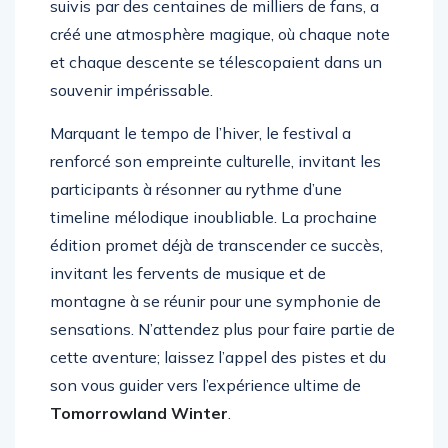
suivis par des centaines de milliers de fans, a
créé une atmosphère magique, où chaque note
et chaque descente se télescopaient dans un
souvenir impérissable.
Marquant le tempo de l’hiver, le festival a
renforcé son empreinte culturelle, invitant les
participants à résonner au rythme d’une
timeline mélodique inoubliable. La prochaine
édition promet déjà de transcender ce succès,
invitant les fervents de musique et de
montagne à se réunir pour une symphonie de
sensations. N’attendez plus pour faire partie de
cette aventure; laissez l’appel des pistes et du
son vous guider vers l’expérience ultime de
Tomorrowland Winter
.