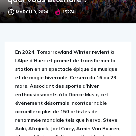
MARCH 9, 2024
15274
En 2024, Tomorrowland Winter revient à
l’Alpe d’Huez et promet de transformer la
station en un spectacle épique de musique
et de magie hivernale.
Ce sera du 16 au 23
mars. Associant des sports d’hiver
enthousiasmants à la Dance Music, cet
événement désormais incontournable
accueillera plus de 150 artistes de
renommée mondiale tels que Nervo, Steve
Aoki, Afrojack, Joel Corry, Armin Van Buuren,