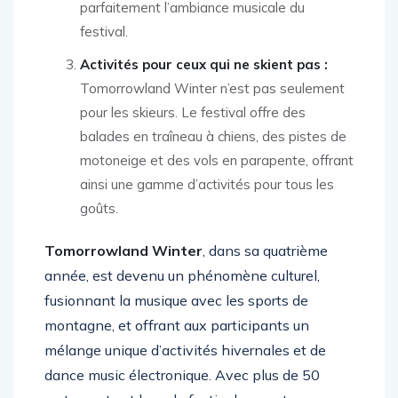
parfaitement l’ambiance musicale du
festival.
Activités pour ceux qui ne skient pas :
Tomorrowland Winter n’est pas seulement
pour les skieurs. Le festival offre des
balades en traîneau à chiens, des pistes de
motoneige et des vols en parapente, offrant
ainsi une gamme d’activités pour tous les
goûts.
Tomorrowland Winter
, dans sa quatrième
année, est devenu un phénomène culturel,
fusionnant la musique avec les sports de
montagne, et offrant aux participants un
mélange unique d’activités hivernales et de
dance music électronique. Avec plus de 50